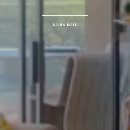
SAIBA MAIS